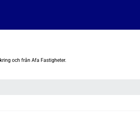
kring och från Afa Fastigheter.