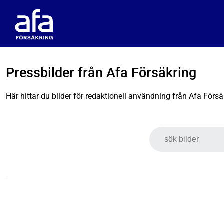
Pressbilder från Afa Försäkring
Här hittar du bilder för redaktionell användning från Afa Försä