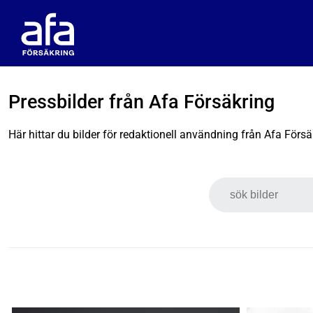
Pressbilder från Afa Försäkring
Här hittar du bilder för redaktionell användning från Afa Försä