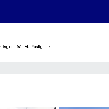
kring och från Afa Fastigheter.