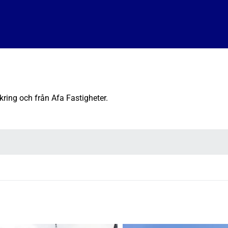
kring och från Afa Fastigheter.