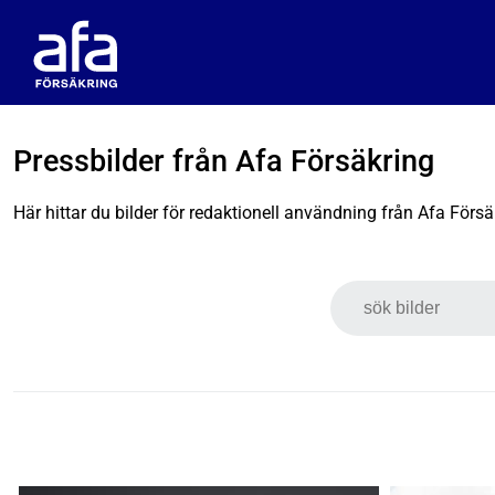
Pressbilder från Afa Försäkring
Här hittar du bilder för redaktionell användning från Afa Försä