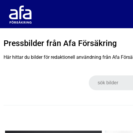
Pressbilder från Afa Försäkring
Här hittar du bilder för redaktionell användning från Afa Försä