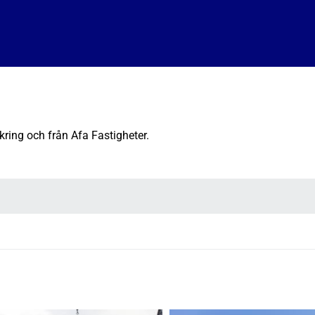
kring och från Afa Fastigheter.