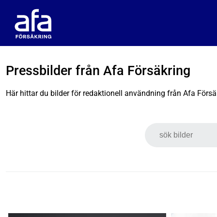
Pressbilder från Afa Försäkring
Här hittar du bilder för redaktionell användning från Afa Försä