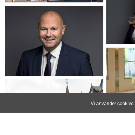
Vi använder cookies 