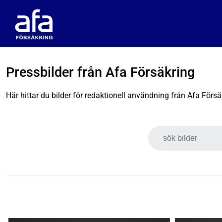
Pressbilder från Afa Försäkring
Här hittar du bilder för redaktionell användning från Afa Försä