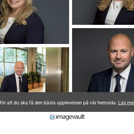
för att du ska få den bästa upplevelsen på vår hemsida.
Läs me