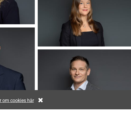
r om cookies här