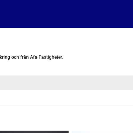
kring och från Afa Fastigheter.