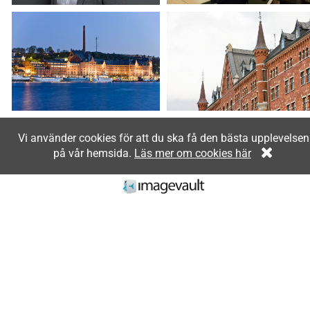
Vi använder cookies för att du ska få den bästa upplevelsen
på vår hemsida.
Läs mer om cookies här