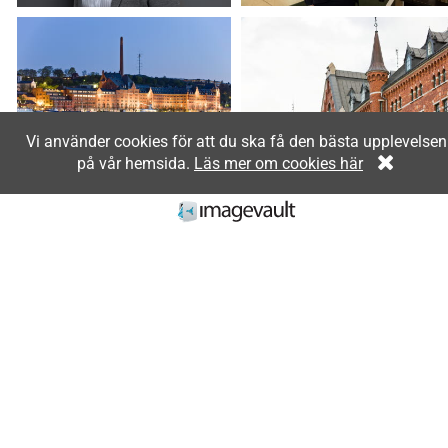
Vi använder cookies för att du ska få den bästa upplevelsen
på vår hemsida.
Läs mer om cookies här